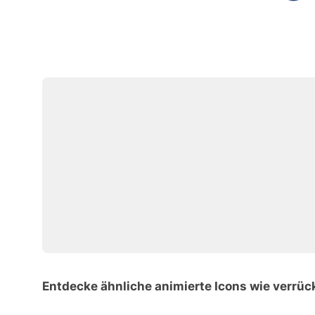
Entdecke ähnliche animierte Icons wie verrüc