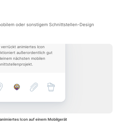
 mobilem oder sonstigem Schnittstellen-Design
 verrückt animiertes Icon
ktioniert außerordentlich gut
deinem nächsten mobilen
nittstellenprojekt.
 animiertes Icon auf einem Mobilgerät