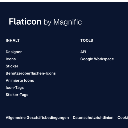
INHALT
TOOLS
Designer
API
Icons
Google Workspace
Sticker
Benutzeroberflächen-Icons
Animierte Icons
Icon-Tags
Sticker-Tags
Allgemeine Geschäftsbedingungen
Datenschutzrichtlinien
Cooki