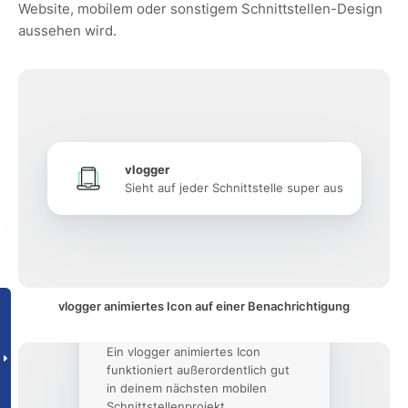
Website, mobilem oder sonstigem Schnittstellen-Design
aussehen wird.
vlogger
Sieht auf jeder Schnittstelle super aus
vlogger animiertes Icon auf einer Benachrichtigung
Ein vlogger animiertes Icon
funktioniert außerordentlich gut
in deinem nächsten mobilen
Schnittstellenprojekt.