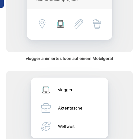
vlogger animiertes Icon auf einem Mobilgerät
vlogger
Aktentasche
Weltweit