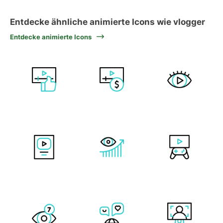
Entdecke ähnliche animierte Icons wie vlogger
Entdecke animierte Icons