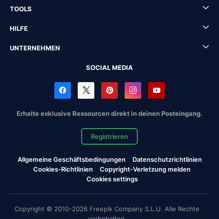
TOOLS
HILFE
UNTERNEHMEN
SOCIAL MEDIA
Erhalte exklusive Ressourcen direkt in deinen Posteingang.
Registrieren
Allgemeine Geschäftsbedingungen
Datenschutzrichtlinien
Cookies-Richtlinien
Copyright-Verletzung melden
Cookies settings
Copyright © 2010-2026 Freepik Company S.L.U. Alle Rechte
vorbehalten.