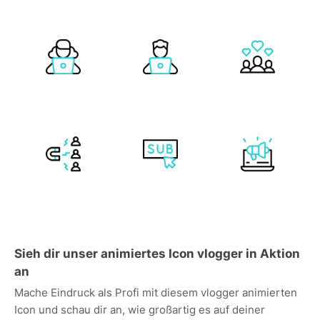
Sieh dir unser animiertes Icon vlogger in Aktion
an
Mache Eindruck als Profi mit diesem vlogger animierten
Icon und schau dir an, wie großartig es auf deiner