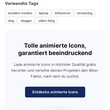
Verwandte Tags
sozialen medien
laptop
influencer
streaming
vlog
vlogger
video-blog
Tolle animierte Icons,
garantiert beeindruckend
Lade animierte Icons in höchster Qualität gratis
herunter und verleihe deinen Projekten den Wow-
Faktor, nach dem du suchst.
Entdecke animierte Icons