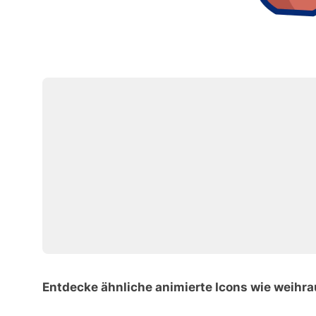
Entdecke ähnliche animierte Icons wie weihr