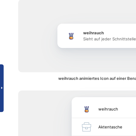
weihrauch
Sieht auf jeder Schnittstell
weihrauch animiertes Icon auf einer Ben
weihrauch
Aktentasche