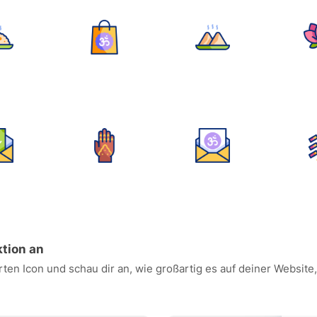
ktion an
ten Icon und schau dir an, wie großartig es auf deiner Websit