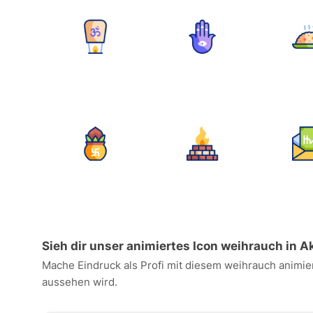
Sieh dir unser animiertes Icon weihrauch in A
Mache Eindruck als Profi mit diesem weihrauch animier
aussehen wird.