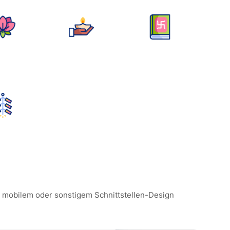
e, mobilem oder sonstigem Schnittstellen-Design