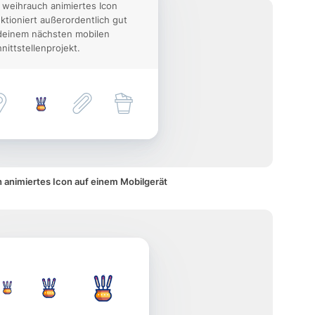
 weihrauch animiertes Icon
ktioniert außerordentlich gut
deinem nächsten mobilen
nittstellenprojekt.
 animiertes Icon auf einem Mobilgerät