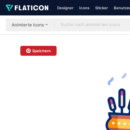
Designer
Icons
Sticker
Benutzer
Animierte Icons
Speichern