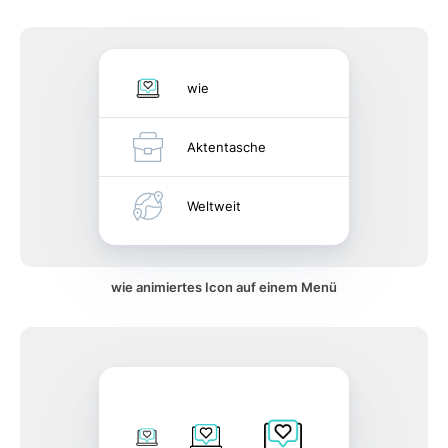
wie
Aktentasche
Weltweit
wie animiertes Icon auf einem Menü