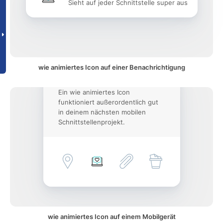
Sieht auf jeder Schnittstelle super aus
wie animiertes Icon auf einer Benachrichtigung
Ein wie animiertes Icon
funktioniert außerordentlich gut
in deinem nächsten mobilen
Schnittstellenprojekt.
wie animiertes Icon auf einem Mobilgerät