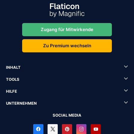
Zugang für Mitwirkende
Zu Premium wechseln
INHALT
TOOLS
HILFE
UNTERNEHMEN
SOCIAL MEDIA