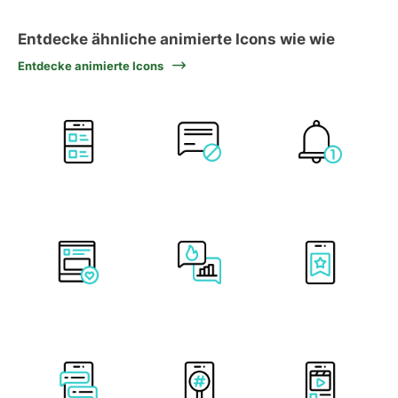
Entdecke ähnliche animierte Icons wie wie
Entdecke animierte Icons