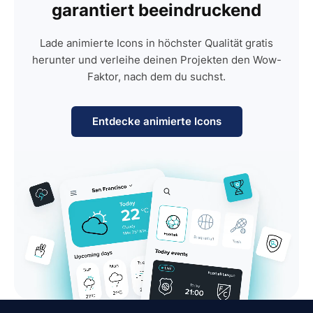
garantiert beeindruckend
Lade animierte Icons in höchster Qualität gratis
herunter und verleihe deinen Projekten den Wow-
Faktor, nach dem du suchst.
Entdecke animierte Icons