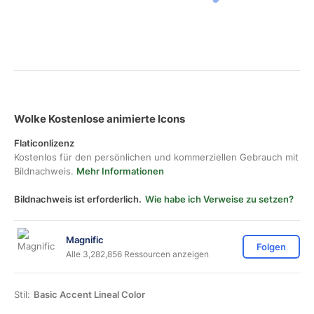
Wolke Kostenlose animierte Icons
Flaticonlizenz
Kostenlos für den persönlichen und kommerziellen Gebrauch mit
Bildnachweis.
Mehr Informationen
Bildnachweis ist erforderlich.
Wie habe ich Verweise zu setzen?
Magnific
Folgen
Alle 3,282,856 Ressourcen anzeigen
Stil:
Basic Accent Lineal Color