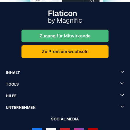
Zugang für Mitwirkende
Zu Premium wechseln
INHALT
TOOLS
HILFE
UNTERNEHMEN
SOCIAL MEDIA