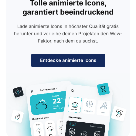
Tolle animierte Icons,
garantiert beeindruckend
Lade animierte Icons in höchster Qualität gratis
herunter und verleihe deinen Projekten den Wow-
Faktor, nach dem du suchst.
Entdecke animierte Icons