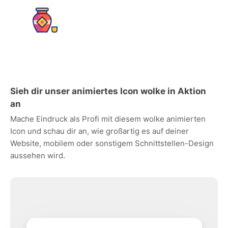
Sieh dir unser animiertes Icon wolke in Aktion
an
Mache Eindruck als Profi mit diesem wolke animierten
Icon und schau dir an, wie großartig es auf deiner
Website, mobilem oder sonstigem Schnittstellen-Design
aussehen wird.