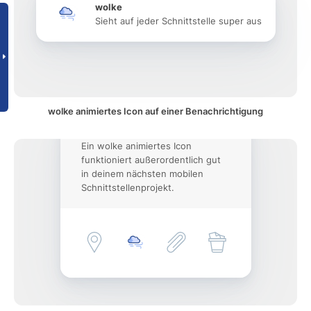
wolke
Sieht auf jeder Schnittstelle super aus
wolke animiertes Icon auf einer Benachrichtigung
Ein wolke animiertes Icon
funktioniert außerordentlich gut
in deinem nächsten mobilen
Schnittstellenprojekt.