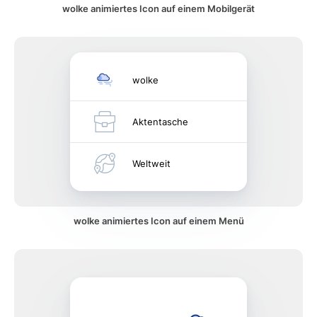
wolke animiertes Icon auf einem Mobilgerät
wolke
Aktentasche
Weltweit
wolke animiertes Icon auf einem Menü