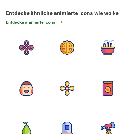
Entdecke ähnliche animierte Icons wie wolke
Entdecke animierte Icons