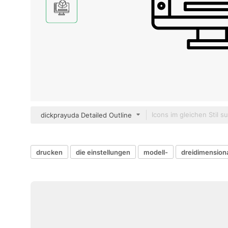
dickprayuda Detailed Outline
drucken
die einstellungen
modell-
dreidimension