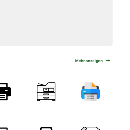
Mehr anzeigen