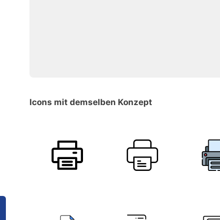
Icons mit demselben Konzept