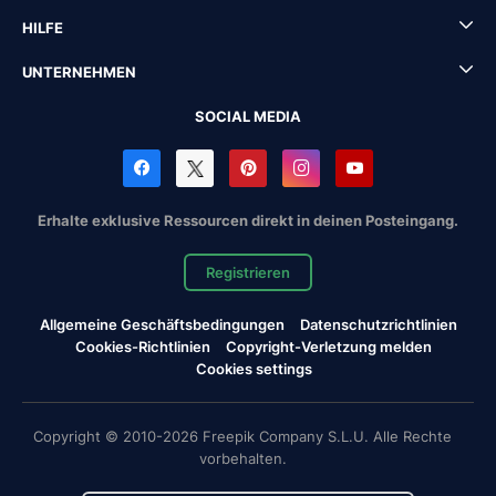
HILFE
UNTERNEHMEN
SOCIAL MEDIA
Erhalte exklusive Ressourcen direkt in deinen Posteingang.
Registrieren
Allgemeine Geschäftsbedingungen
Datenschutzrichtlinien
Cookies-Richtlinien
Copyright-Verletzung melden
Cookies settings
Copyright © 2010-2026 Freepik Company S.L.U. Alle Rechte
vorbehalten.