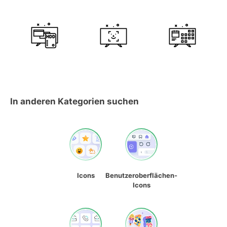
In anderen Kategorien suchen
Icons
Benutzeroberflächen-
Icons