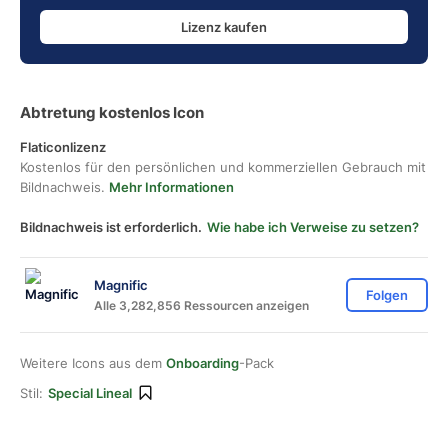
Lizenz kaufen
Abtretung kostenlos Icon
Flaticonlizenz
Kostenlos für den persönlichen und kommerziellen Gebrauch mit
Bildnachweis.
Mehr Informationen
Bildnachweis ist erforderlich.
Wie habe ich Verweise zu setzen?
Magnific
Folgen
Alle 3,282,856 Ressourcen anzeigen
Weitere Icons aus dem
Onboarding
-Pack
Stil:
Special Lineal