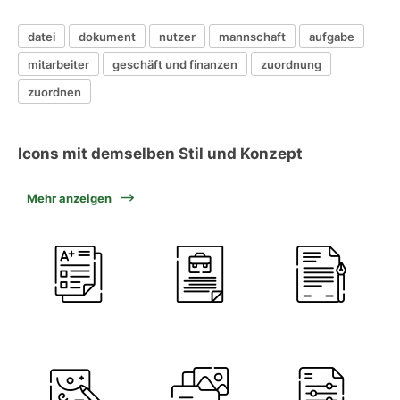
datei
dokument
nutzer
mannschaft
aufgabe
mitarbeiter
geschäft und finanzen
zuordnung
zuordnen
Icons mit demselben Stil und Konzept
Mehr anzeigen