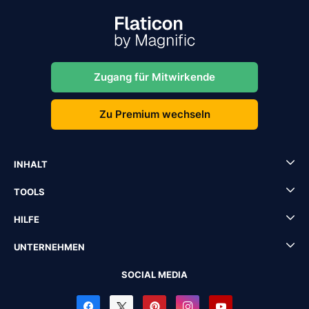
Zugang für Mitwirkende
Zu Premium wechseln
INHALT
TOOLS
HILFE
UNTERNEHMEN
SOCIAL MEDIA