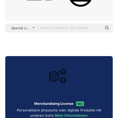
Special Lineal
Merchandising License
NEU
Personalisiere physische oder digitale Produkte mit
unseren Icons
Mehr Informationen