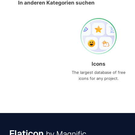
In anderen Kategorien suchen
Icons
The largest database of free
icons for any project.