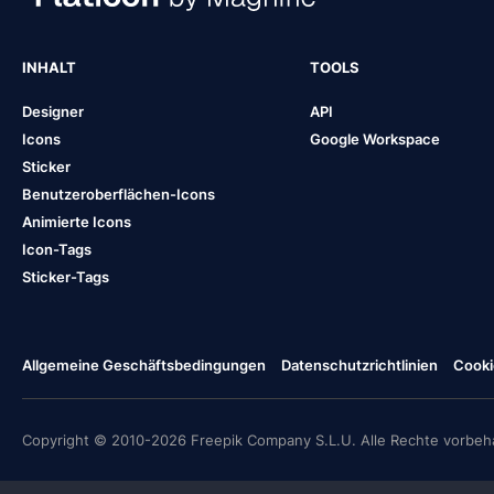
INHALT
TOOLS
Designer
API
Icons
Google Workspace
Sticker
Benutzeroberflächen-Icons
Animierte Icons
Icon-Tags
Sticker-Tags
Allgemeine Geschäftsbedingungen
Datenschutzrichtlinien
Cooki
Copyright © 2010-2026 Freepik Company S.L.U. Alle Rechte vorbeha