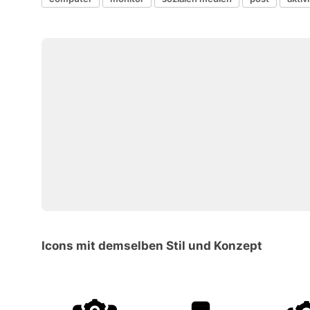
Icons mit demselben Stil und Konzept