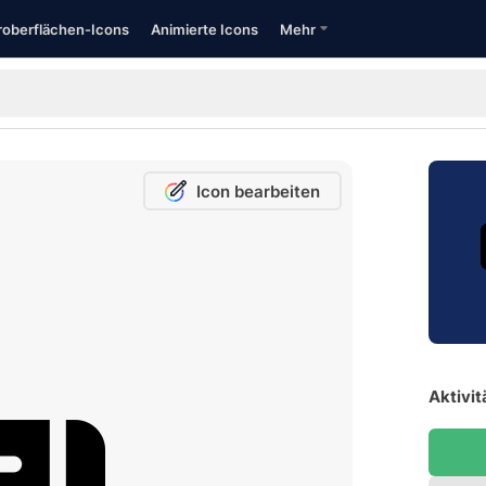
oberflächen-Icons
Animierte Icons
Mehr
Icon bearbeiten
Aktivit