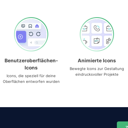
Benutzeroberflächen-
Animierte Icons
Icons
Bewegte Icons zur Gestaltung
eindrucksvoller Projekte
Icons, die speziell für deine
Oberflächen entworfen wurden
Z