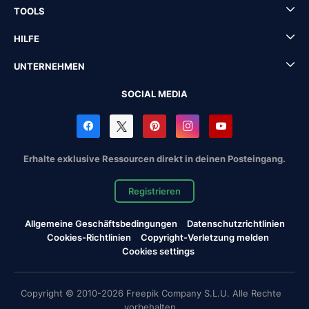
TOOLS
HILFE
UNTERNEHMEN
SOCIAL MEDIA
Erhalte exklusive Ressourcen direkt in deinen Posteingang.
Registrieren
Allgemeine Geschäftsbedingungen
Datenschutzrichtlinien
Cookies-Richtlinien
Copyright-Verletzung melden
Cookies settings
Copyright © 2010-2026 Freepik Company S.L.U. Alle Rechte
vorbehalten.