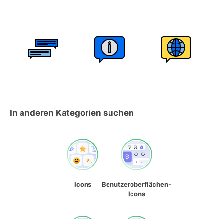
In anderen Kategorien suchen
Icons
Benutzeroberflächen-
Icons