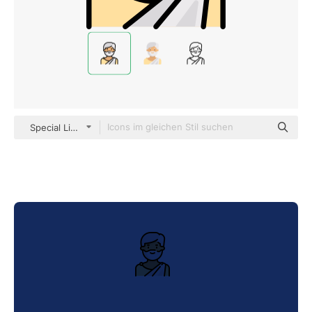
Special Lineal color