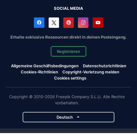
SOCIAL MEDIA
Erhalte exklusive Ressourcen direkt in deinen Posteingang.
Registrieren
Allgemeine Geschäftsbedingungen
Datenschutzrichtlinien
Cookies-Richtlinien
Copyright-Verletzung melden
Cookies settings
Copyright © 2010-2026 Freepik Company S.L.U. Alle Rechte
vorbehalten.
Deutsch