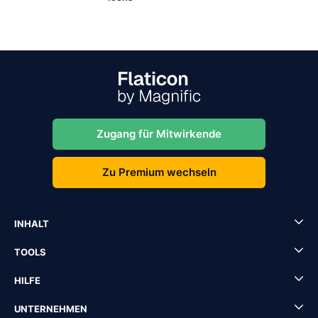
Zugang für Mitwirkende
Zu Premium wechseln
INHALT
TOOLS
HILFE
UNTERNEHMEN