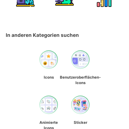
In anderen Kategorien suchen
Icons
Benutzeroberflächen-
Icons
Animierte
Sticker
Icons