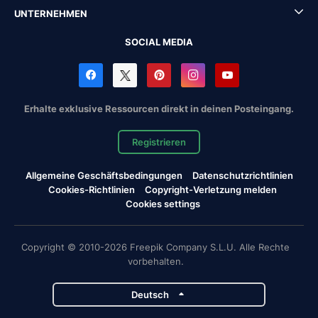
UNTERNEHMEN
SOCIAL MEDIA
Erhalte exklusive Ressourcen direkt in deinen Posteingang.
Registrieren
Allgemeine Geschäftsbedingungen
Datenschutzrichtlinien
Cookies-Richtlinien
Copyright-Verletzung melden
Cookies settings
Copyright © 2010-2026 Freepik Company S.L.U. Alle Rechte
vorbehalten.
Deutsch