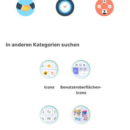
In anderen Kategorien suchen
Icons
Benutzeroberflächen-
Icons