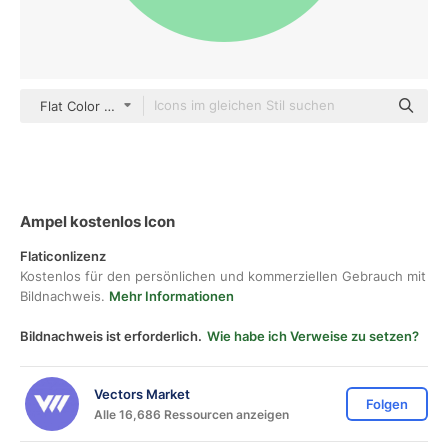
Flat Color Circular
Ampel kostenlos Icon
Flaticonlizenz
Kostenlos für den persönlichen und kommerziellen Gebrauch mit
Bildnachweis.
Mehr Informationen
Bildnachweis ist erforderlich.
Wie habe ich Verweise zu setzen?
Vectors Market
Folgen
Alle 16,686 Ressourcen anzeigen