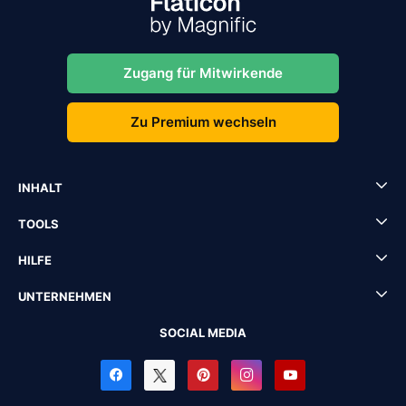
Zugang für Mitwirkende
Zu Premium wechseln
INHALT
TOOLS
HILFE
UNTERNEHMEN
SOCIAL MEDIA