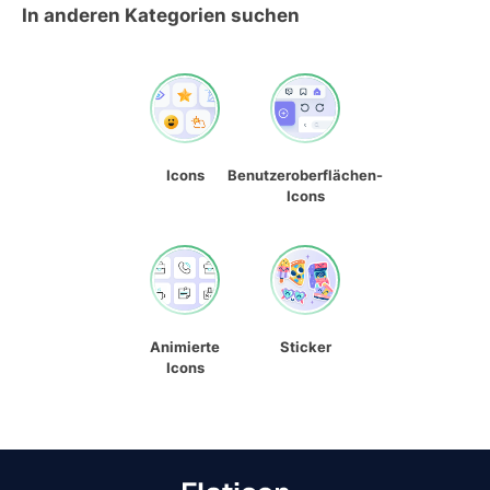
In anderen Kategorien suchen
Icons
Benutzeroberflächen-
Icons
Animierte
Sticker
Icons