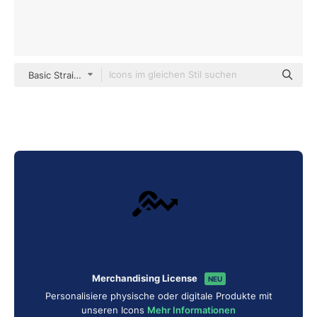
Basic Straight Filled
Merchandising License
NEU
Personalisiere physische oder digitale Produkte mit
unseren Icons
Mehr Informationen