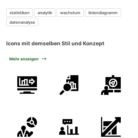
statistiken
analytik
wachstum
liniendiagramm
datenanalyse
Icons mit demselben Stil und Konzept
Mehr anzeigen