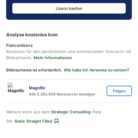
Lizenz kaufen
Analyse kostenlos Icon
Flaticonlizenz
Kostenlos für den persönlichen und kommerziellen Gebrauch mit
Bildnachweis.
Mehr Informationen
Bildnachweis ist erforderlich.
Wie habe ich Verweise zu setzen?
Magnific
Folgen
Alle 3,282,856 Ressourcen anzeigen
Weitere Icons aus dem
Strategic Consulting
-Pack
Stil:
Basic Straight Filled