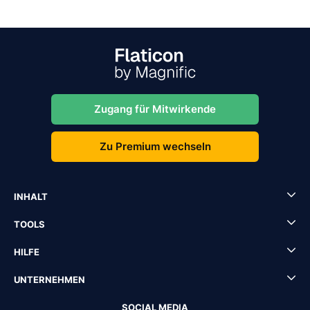
Zugang für Mitwirkende
Zu Premium wechseln
INHALT
TOOLS
HILFE
UNTERNEHMEN
SOCIAL MEDIA