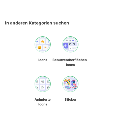
In anderen Kategorien suchen
Icons
Benutzeroberflächen-
Icons
Animierte
Sticker
Icons