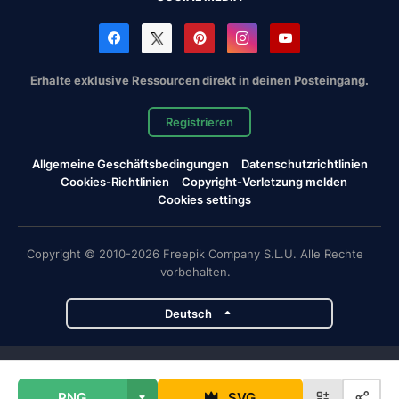
Erhalte exklusive Ressourcen direkt in deinen Posteingang.
Registrieren
Allgemeine Geschäftsbedingungen
Datenschutzrichtlinien
Cookies-Richtlinien
Copyright-Verletzung melden
Cookies settings
Copyright © 2010-2026 Freepik Company S.L.U. Alle Rechte
vorbehalten.
Deutsch
Magnific-Projekte
PNG
SVG