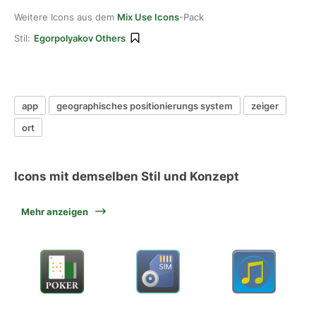
Weitere Icons aus dem
Mix Use Icons
-Pack
Stil:
Egorpolyakov Others
app
geographisches positionierungs system
zeiger
ort
Icons mit demselben Stil und Konzept
Mehr anzeigen