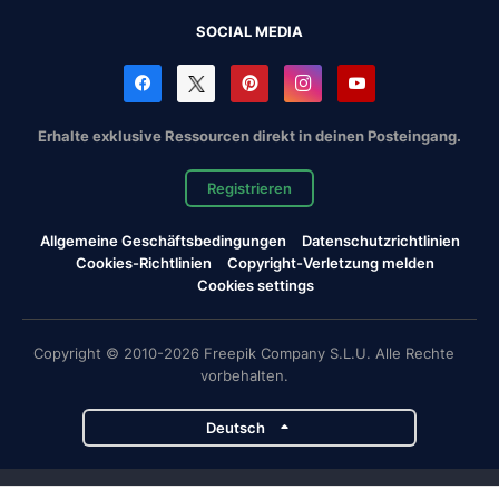
SOCIAL MEDIA
Erhalte exklusive Ressourcen direkt in deinen Posteingang.
Registrieren
Allgemeine Geschäftsbedingungen
Datenschutzrichtlinien
Cookies-Richtlinien
Copyright-Verletzung melden
Cookies settings
Copyright © 2010-2026 Freepik Company S.L.U. Alle Rechte
vorbehalten.
Deutsch