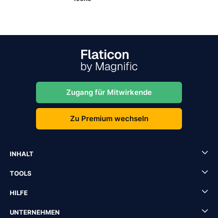
Zugang für Mitwirkende
Zu Premium wechseln
INHALT
TOOLS
HILFE
UNTERNEHMEN