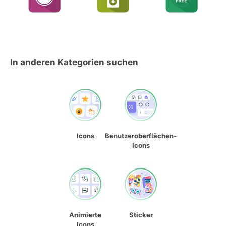
In anderen Kategorien suchen
Icons
Benutzeroberflächen-
Icons
Animierte
Sticker
Icons