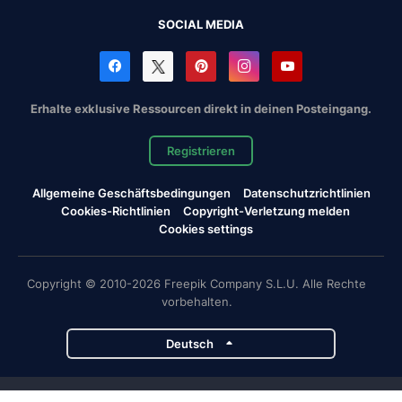
SOCIAL MEDIA
Erhalte exklusive Ressourcen direkt in deinen Posteingang.
Registrieren
Allgemeine Geschäftsbedingungen
Datenschutzrichtlinien
Cookies-Richtlinien
Copyright-Verletzung melden
Cookies settings
Copyright © 2010-2026 Freepik Company S.L.U. Alle Rechte
vorbehalten.
Deutsch