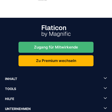
Zugang für Mitwirkende
Zu Premium wechseln
INHALT
TOOLS
HILFE
UNTERNEHMEN