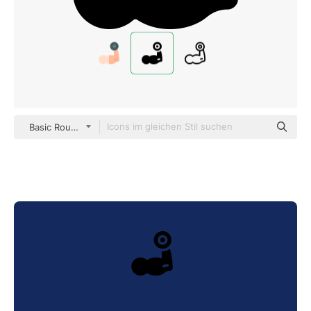
Basic Rounded Filled