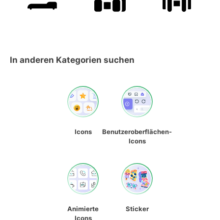
In anderen Kategorien suchen
Icons
Benutzeroberflächen-
Icons
Animierte
Sticker
Icons