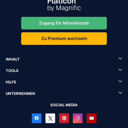
Zugang für Mitwirkende
Zu Premium wechseln
INHALT
TOOLS
HILFE
UNTERNEHMEN
SOCIAL MEDIA