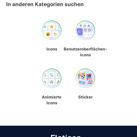
In anderen Kategorien suchen
Icons
Benutzeroberflächen-
Icons
Animierte
Sticker
Icons