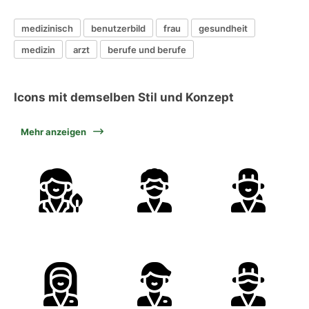
medizinisch
benutzerbild
frau
gesundheit
medizin
arzt
berufe und berufe
Icons mit demselben Stil und Konzept
Mehr anzeigen