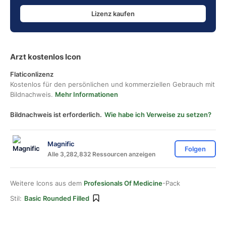
Lizenz kaufen
Arzt kostenlos Icon
Flaticonlizenz
Kostenlos für den persönlichen und kommerziellen Gebrauch mit
Bildnachweis.
Mehr Informationen
Bildnachweis ist erforderlich.
Wie habe ich Verweise zu setzen?
Magnific
Folgen
Alle 3,282,832 Ressourcen anzeigen
Weitere Icons aus dem
Profesionals Of Medicine
-Pack
Stil:
Basic Rounded Filled