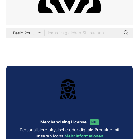
Basic Rounded Filled
Merchandising License
NEU
Personalisiere physische oder digitale Produkte mit
unseren Icons
Mehr Informationen