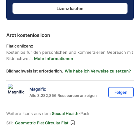
Lizenz kaufen
Arzt kostenlos Icon
Flaticonlizenz
Kostenlos für den persönlichen und kommerziellen Gebrauch mit
Bildnachweis.
Mehr Informationen
Bildnachweis ist erforderlich.
Wie habe ich Verweise zu setzen?
Magnific
Folgen
Alle 3,282,856 Ressourcen anzeigen
Weitere Icons aus dem
Sexual Health
-Pack
Stil:
Geometric Flat Circular Flat