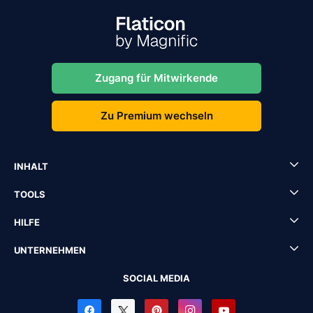
Zugang für Mitwirkende
Zu Premium wechseln
INHALT
TOOLS
HILFE
UNTERNEHMEN
SOCIAL MEDIA