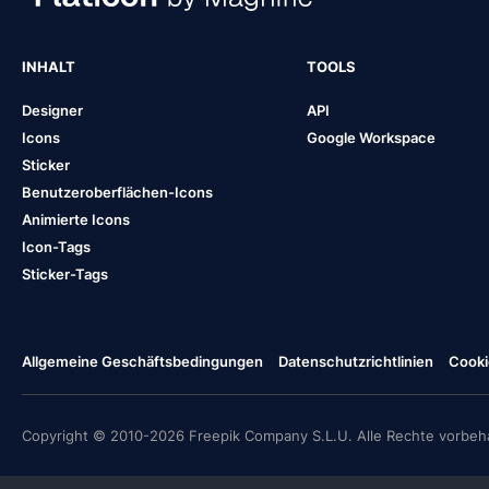
INHALT
TOOLS
Designer
API
Icons
Google Workspace
Sticker
Benutzeroberflächen-Icons
Animierte Icons
Icon-Tags
Sticker-Tags
Allgemeine Geschäftsbedingungen
Datenschutzrichtlinien
Cooki
Copyright © 2010-2026 Freepik Company S.L.U. Alle Rechte vorbeha