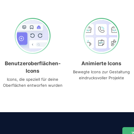
Benutzeroberflächen-
Animierte Icons
Icons
Bewegte Icons zur Gestaltung
eindrucksvoller Projekte
Icons, die speziell für deine
Oberflächen entworfen wurden
Z