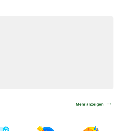
Mehr anzeigen