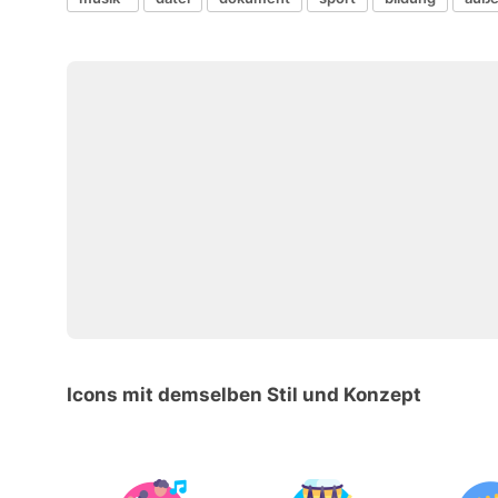
Icons mit demselben Stil und Konzept