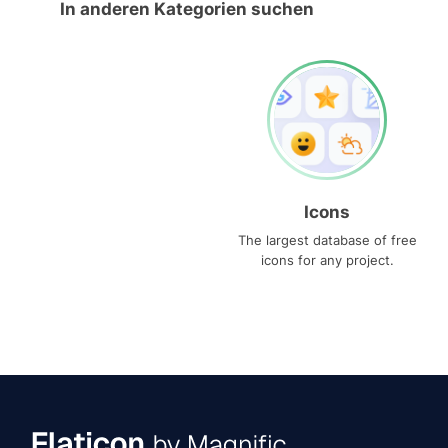
In anderen Kategorien suchen
Icons
The largest database of free
icons for any project.