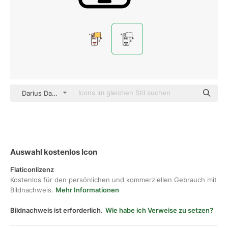
Darius Dan Lineal
Auswahl kostenlos Icon
Flaticonlizenz
Kostenlos für den persönlichen und kommerziellen Gebrauch mit
Bildnachweis.
Mehr Informationen
Bildnachweis ist erforderlich.
Wie habe ich Verweise zu setzen?