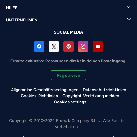
HILFE
UNTERNEHMEN
SOCIAL MEDIA
Erhalte exklusive Ressourcen direkt in deinen Posteingang.
Registrieren
Allgemeine Geschäftsbedingungen
Datenschutzrichtlinien
Cookies-Richtlinien
Copyright-Verletzung melden
Cookies settings
Copyright © 2010-2026 Freepik Company S.L.U. Alle Rechte
vorbehalten.