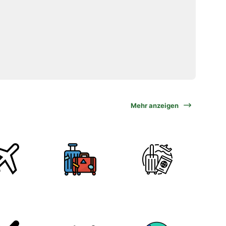
Mehr anzeigen