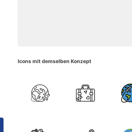
Icons mit demselben Konzept