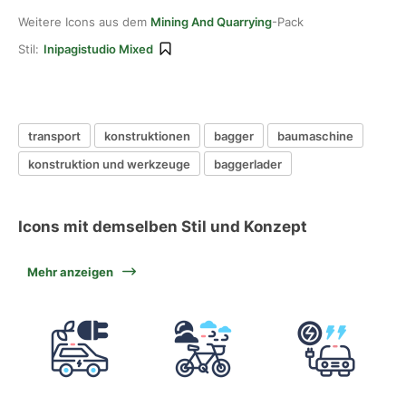
Weitere Icons aus dem
Mining And Quarrying
-Pack
Stil:
Inipagistudio Mixed
transport
konstruktionen
bagger
baumaschine
konstruktion und werkzeuge
baggerlader
Icons mit demselben Stil und Konzept
Mehr anzeigen