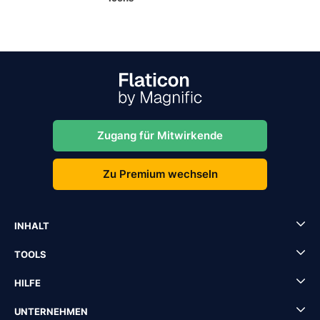
Zugang für Mitwirkende
Zu Premium wechseln
INHALT
TOOLS
HILFE
UNTERNEHMEN