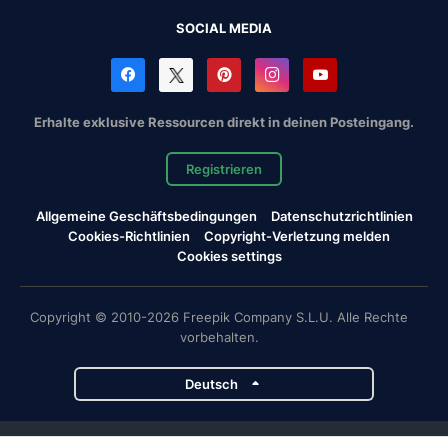
SOCIAL MEDIA
Erhalte exklusive Ressourcen direkt in deinen Posteingang.
Registrieren
Allgemeine Geschäftsbedingungen
Datenschutzrichtlinien
Cookies-Richtlinien
Copyright-Verletzung melden
Cookies settings
Copyright © 2010-2026 Freepik Company S.L.U. Alle Rechte
vorbehalten.
Deutsch