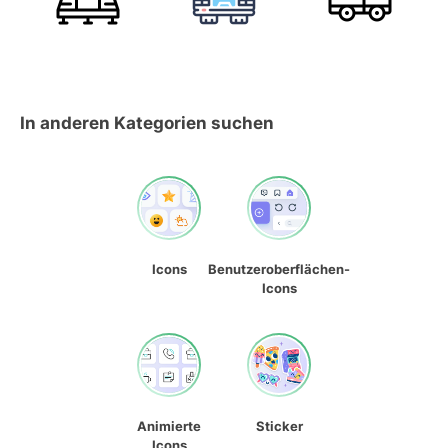
In anderen Kategorien suchen
Icons
Benutzeroberflächen-
Icons
Animierte
Sticker
Icons