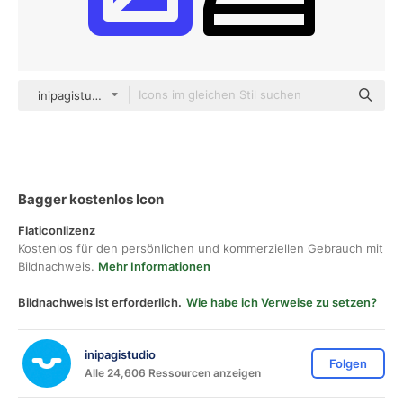
inipagistudio Mixed
Bagger kostenlos Icon
Flaticonlizenz
Kostenlos für den persönlichen und kommerziellen Gebrauch mit
Bildnachweis.
Mehr Informationen
Bildnachweis ist erforderlich.
Wie habe ich Verweise zu setzen?
inipagistudio
Folgen
Alle 24,606 Ressourcen anzeigen