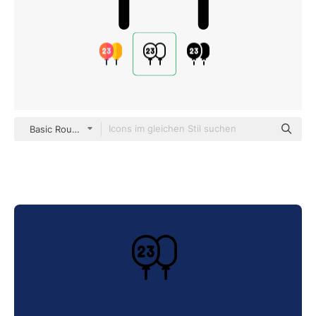
Basic Rounded Lineal