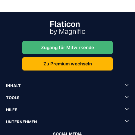
Zugang für Mitwirkende
Zu Premium wechseln
INHALT
TOOLS
HILFE
UNTERNEHMEN
SOCIAL MEDIA