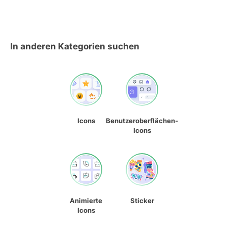
In anderen Kategorien suchen
Icons
Benutzeroberflächen-
Icons
Animierte
Sticker
Icons