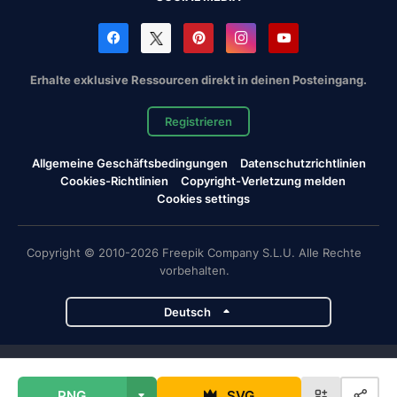
Erhalte exklusive Ressourcen direkt in deinen Posteingang.
Registrieren
Allgemeine Geschäftsbedingungen
Datenschutzrichtlinien
Cookies-Richtlinien
Copyright-Verletzung melden
Cookies settings
Copyright © 2010-2026 Freepik Company S.L.U. Alle Rechte
vorbehalten.
Deutsch
Magnific-Projekte
PNG
SVG