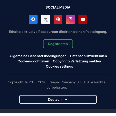
SOCIAL MEDIA
Erhalte exklusive Ressourcen direkt in deinen Posteingang.
Registrieren
Allgemeine Geschäftsbedingungen
Datenschutzrichtlinien
Cookies-Richtlinien
Copyright-Verletzung melden
Cookies settings
Copyright © 2010-2026 Freepik Company S.L.U. Alle Rechte
vorbehalten.
Deutsch