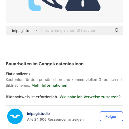
inipagistudio Mixed
Bauarbeiten Im Gange kostenlos Icon
Flaticonlizenz
Kostenlos für den persönlichen und kommerziellen Gebrauch mit
Bildnachweis.
Mehr Informationen
Bildnachweis ist erforderlich.
Wie habe ich Verweise zu setzen?
inipagistudio
Folgen
Alle 24,606 Ressourcen anzeigen