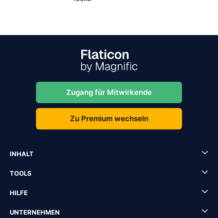
Zugang für Mitwirkende
Zu Premium wechseln
INHALT
TOOLS
HILFE
UNTERNEHMEN