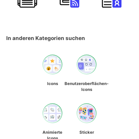
In anderen Kategorien suchen
Icons
Benutzeroberflächen-
Icons
Animierte
Sticker
Icons