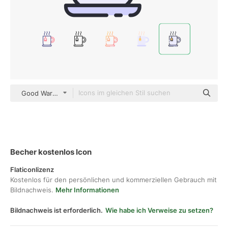
Good Ware Lineal Color
Becher kostenlos Icon
Flaticonlizenz
Kostenlos für den persönlichen und kommerziellen Gebrauch mit
Bildnachweis.
Mehr Informationen
Bildnachweis ist erforderlich.
Wie habe ich Verweise zu setzen?