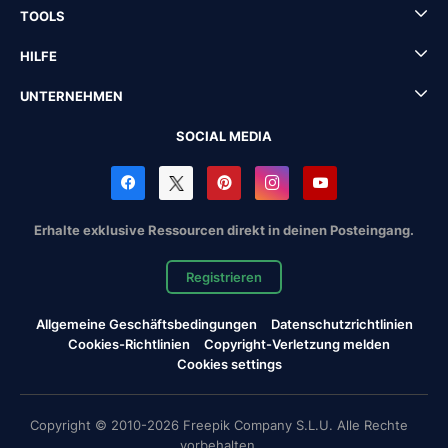
TOOLS
HILFE
UNTERNEHMEN
SOCIAL MEDIA
Erhalte exklusive Ressourcen direkt in deinen Posteingang.
Registrieren
Allgemeine Geschäftsbedingungen
Datenschutzrichtlinien
Cookies-Richtlinien
Copyright-Verletzung melden
Cookies settings
Copyright © 2010-2026 Freepik Company S.L.U. Alle Rechte
vorbehalten.