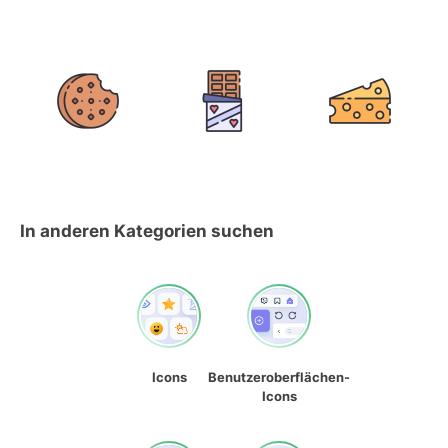
In anderen Kategorien suchen
Icons
Benutzeroberflächen-
Icons