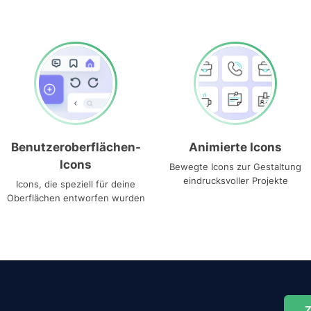
Benutzeroberflächen-
Animierte Icons
Icons
Bewegte Icons zur Gestaltung
eindrucksvoller Projekte
Icons, die speziell für deine
Oberflächen entworfen wurden
Z