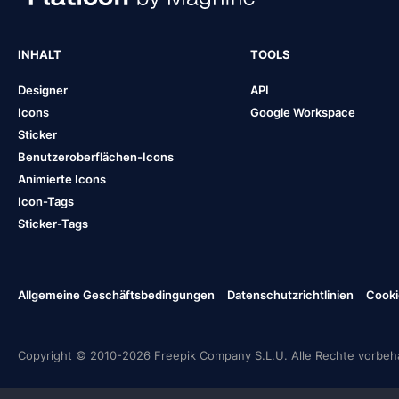
INHALT
TOOLS
Designer
API
Icons
Google Workspace
Sticker
Benutzeroberflächen-Icons
Animierte Icons
Icon-Tags
Sticker-Tags
Allgemeine Geschäftsbedingungen
Datenschutzrichtlinien
Cooki
Copyright © 2010-2026 Freepik Company S.L.U. Alle Rechte vorbeha