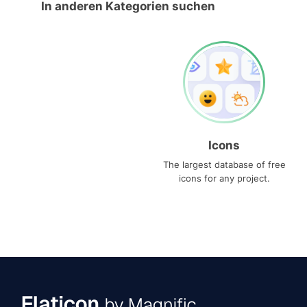
In anderen Kategorien suchen
Icons
The largest database of free
icons for any project.