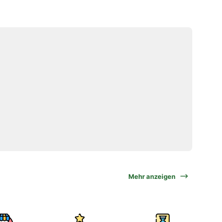
Mehr anzeigen