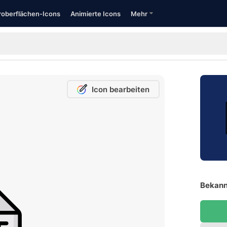
oberflächen-Icons
Animierte Icons
Mehr
Icon bearbeiten
Bekann