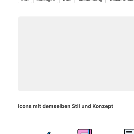
Icons mit demselben Stil und Konzept