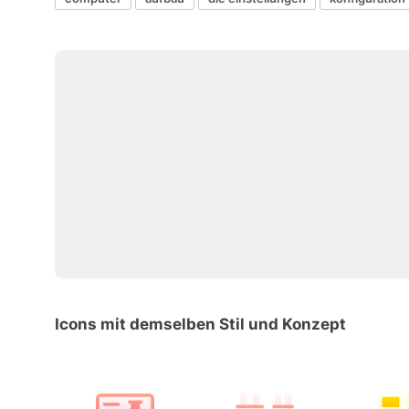
Icons mit demselben Stil und Konzept