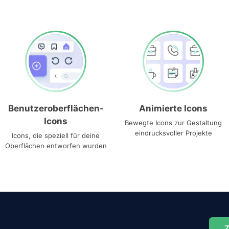
Benutzeroberflächen-
Animierte Icons
Icons
Bewegte Icons zur Gestaltung
eindrucksvoller Projekte
Icons, die speziell für deine
Oberflächen entworfen wurden
Z