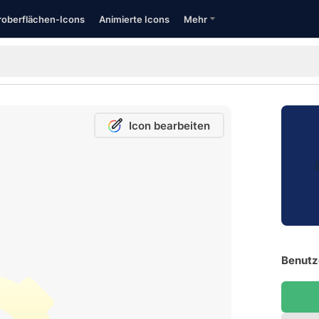
oberflächen-Icons
Animierte Icons
Mehr
Icon bearbeiten
Benutz