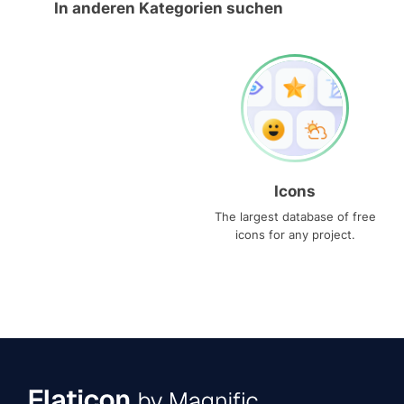
In anderen Kategorien suchen
Icons
The largest database of free
icons for any project.