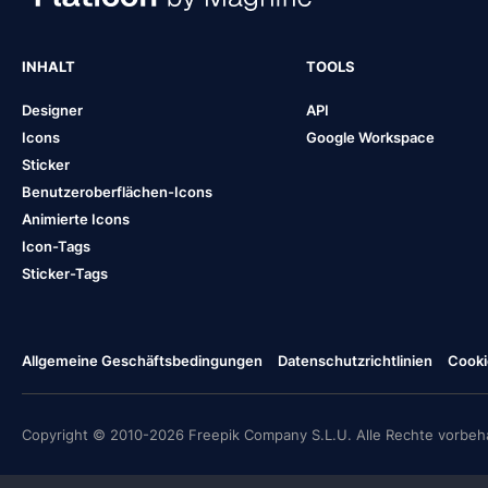
INHALT
TOOLS
Designer
API
Icons
Google Workspace
Sticker
Benutzeroberflächen-Icons
Animierte Icons
Icon-Tags
Sticker-Tags
Allgemeine Geschäftsbedingungen
Datenschutzrichtlinien
Cooki
Copyright © 2010-2026 Freepik Company S.L.U. Alle Rechte vorbeha