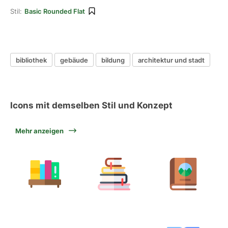
Stil:
Basic Rounded Flat
bibliothek
gebäude
bildung
architektur und stadt
Icons mit demselben Stil und Konzept
Mehr anzeigen