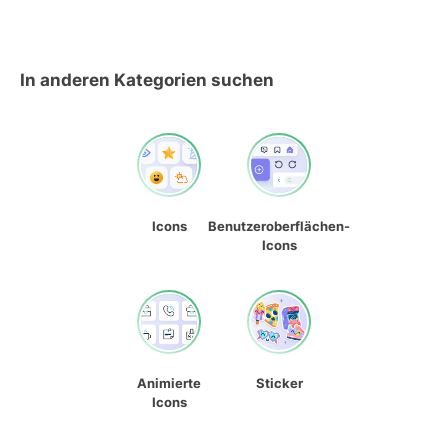
In anderen Kategorien suchen
Icons
Benutzeroberflächen-
Icons
Animierte
Sticker
Icons