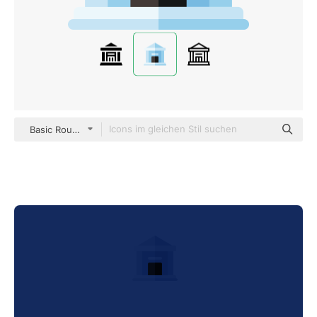
Basic Rounded Flat