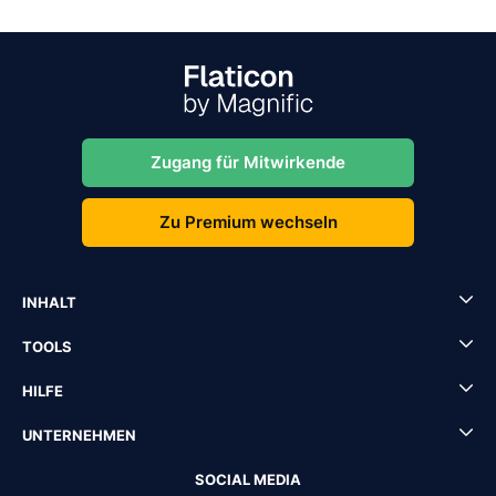
Zugang für Mitwirkende
Zu Premium wechseln
INHALT
TOOLS
HILFE
UNTERNEHMEN
SOCIAL MEDIA