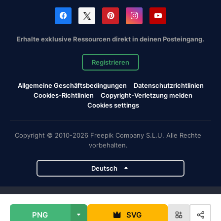
Erhalte exklusive Ressourcen direkt in deinen Posteingang.
Registrieren
Allgemeine Geschäftsbedingungen
Datenschutzrichtlinien
Cookies-Richtlinien
Copyright-Verletzung melden
Cookies settings
Copyright © 2010-2026 Freepik Company S.L.U. Alle Rechte
vorbehalten.
Deutsch
Magnific-Projekte
PNG
SVG