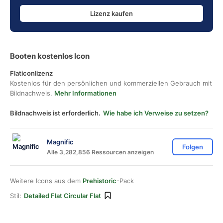
Lizenz kaufen
Booten kostenlos Icon
Flaticonlizenz
Kostenlos für den persönlichen und kommerziellen Gebrauch mit
Bildnachweis.
Mehr Informationen
Bildnachweis ist erforderlich.
Wie habe ich Verweise zu setzen?
Magnific
Folgen
Alle 3,282,856 Ressourcen anzeigen
Weitere Icons aus dem
Prehistoric
-Pack
Stil:
Detailed Flat Circular Flat