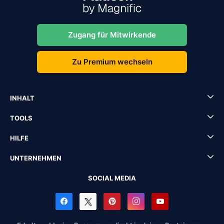
Zugang für Mitwirkende
Zu Premium wechseln
INHALT
TOOLS
HILFE
UNTERNEHMEN
SOCIAL MEDIA