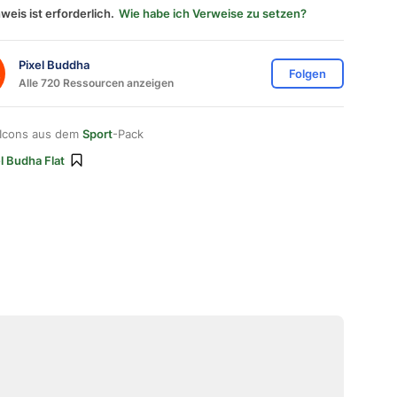
weis ist erforderlich.
Wie habe ich Verweise zu setzen?
Pixel Buddha
Folgen
Alle 720 Ressourcen anzeigen
 Icons aus dem
Sport
-Pack
l Budha Flat