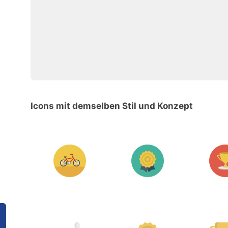
Icons mit demselben Stil und Konzept