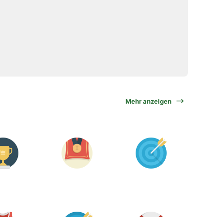
Mehr anzeigen