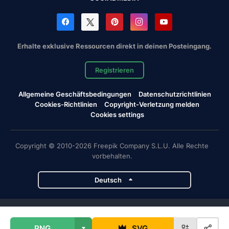
Erhalte exklusive Ressourcen direkt in deinen Posteingang.
Registrieren
Allgemeine Geschäftsbedingungen
Datenschutzrichtlinien
Cookies-Richtlinien
Copyright-Verletzung melden
Cookies settings
Copyright © 2010-2026 Freepik Company S.L.U. Alle Rechte
vorbehalten.
Deutsch
Magnific-Projekte
PNG
SVG