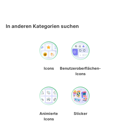
In anderen Kategorien suchen
Icons
Benutzeroberflächen-
Icons
Animierte
Sticker
Icons