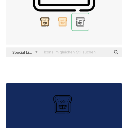
Special Lineal