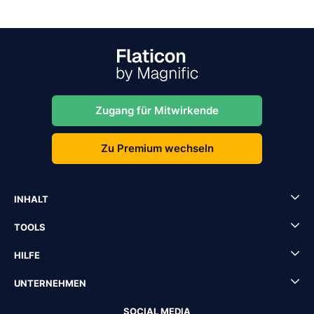
Zugang für Mitwirkende
Zu Premium wechseln
INHALT
TOOLS
HILFE
UNTERNEHMEN
SOCIAL MEDIA