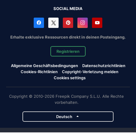
SOCIAL MEDIA
Erhalte exklusive Ressourcen direkt in deinen Posteingang.
Registrieren
Allgemeine Geschäftsbedingungen
Datenschutzrichtlinien
Cookies-Richtlinien
Copyright-Verletzung melden
Cookies settings
Copyright © 2010-2026 Freepik Company S.L.U. Alle Rechte
vorbehalten.
Deutsch