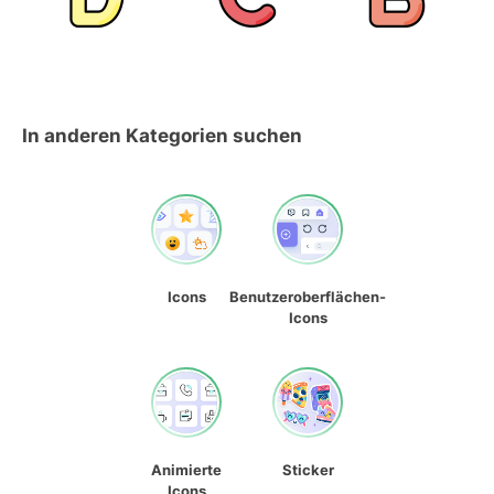
In anderen Kategorien suchen
Icons
Benutzeroberflächen-
Icons
Animierte
Sticker
Icons