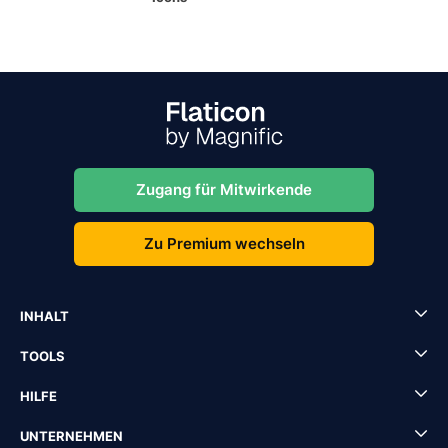
Zugang für Mitwirkende
Zu Premium wechseln
INHALT
TOOLS
HILFE
UNTERNEHMEN