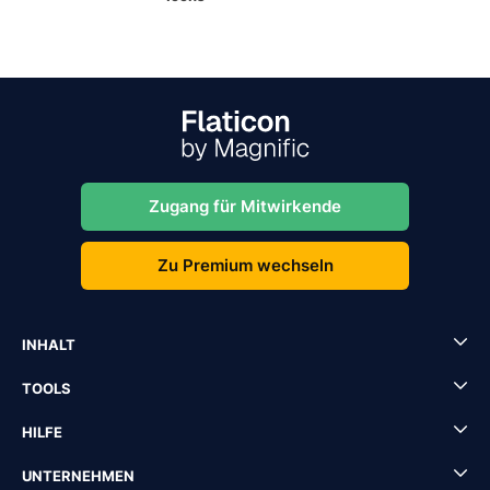
Zugang für Mitwirkende
Zu Premium wechseln
INHALT
TOOLS
HILFE
UNTERNEHMEN