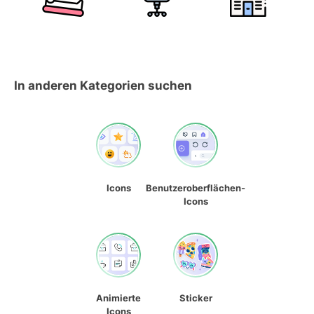
In anderen Kategorien suchen
Icons
Benutzeroberflächen-
Icons
Animierte
Sticker
Icons