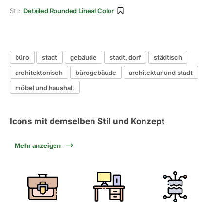
Stil:
Detailed Rounded Lineal Color
büro
stadt
gebäude
stadt, dorf
städtisch
architektonisch
bürogebäude
architektur und stadt
möbel und haushalt
Icons mit demselben Stil und Konzept
Mehr anzeigen