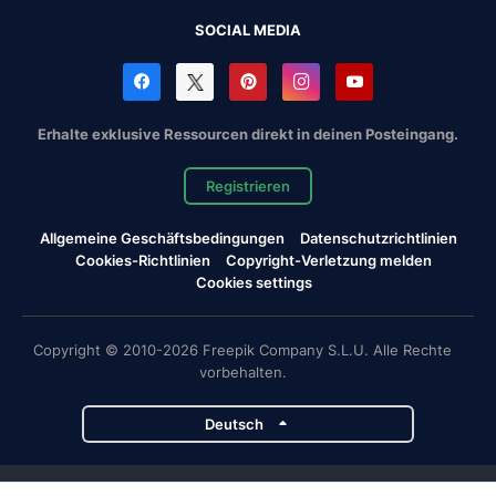
SOCIAL MEDIA
Erhalte exklusive Ressourcen direkt in deinen Posteingang.
Registrieren
Allgemeine Geschäftsbedingungen
Datenschutzrichtlinien
Cookies-Richtlinien
Copyright-Verletzung melden
Cookies settings
Copyright © 2010-2026 Freepik Company S.L.U. Alle Rechte
vorbehalten.
Deutsch