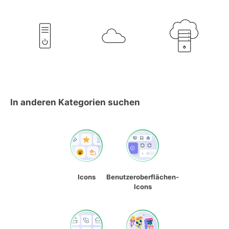
In anderen Kategorien suchen
Icons
Benutzeroberflächen-
Icons