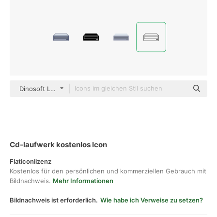
Dinosoft Lineal
Cd-laufwerk kostenlos Icon
Flaticonlizenz
Kostenlos für den persönlichen und kommerziellen Gebrauch mit
Bildnachweis.
Mehr Informationen
Bildnachweis ist erforderlich.
Wie habe ich Verweise zu setzen?