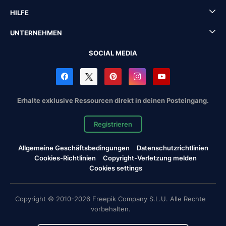
HILFE
UNTERNEHMEN
SOCIAL MEDIA
Erhalte exklusive Ressourcen direkt in deinen Posteingang.
Registrieren
Allgemeine Geschäftsbedingungen
Datenschutzrichtlinien
Cookies-Richtlinien
Copyright-Verletzung melden
Cookies settings
Copyright © 2010-2026 Freepik Company S.L.U. Alle Rechte
vorbehalten.