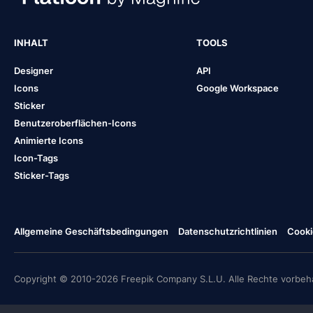
INHALT
TOOLS
Designer
API
Icons
Google Workspace
Sticker
Benutzeroberflächen-Icons
Animierte Icons
Icon-Tags
Sticker-Tags
Allgemeine Geschäftsbedingungen
Datenschutzrichtlinien
Cooki
Copyright © 2010-2026 Freepik Company S.L.U. Alle Rechte vorbeha