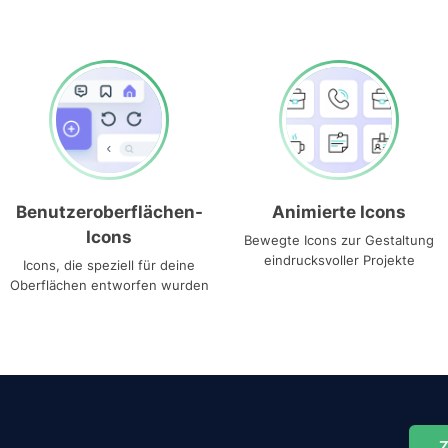
Benutzeroberflächen-
Animierte Icons
Icons
Bewegte Icons zur Gestaltung
eindrucksvoller Projekte
Icons, die speziell für deine
Oberflächen entworfen wurden
Z