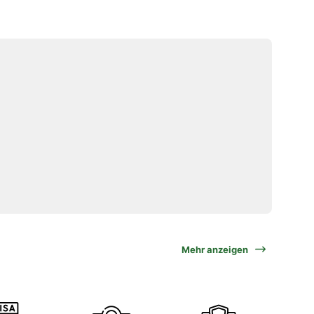
Mehr anzeigen