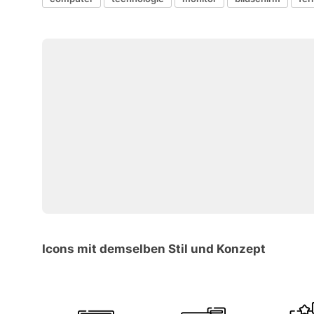
Icons mit demselben Stil und Konzept