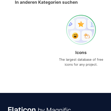
In anderen Kategorien suchen
Icons
The largest database of free
icons for any project.