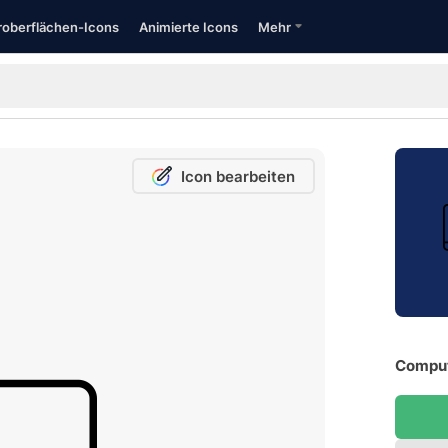
oberflächen-Icons
Animierte Icons
Mehr
Icon bearbeiten
Comput