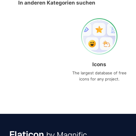
In anderen Kategorien suchen
Icons
The largest database of free
icons for any project.