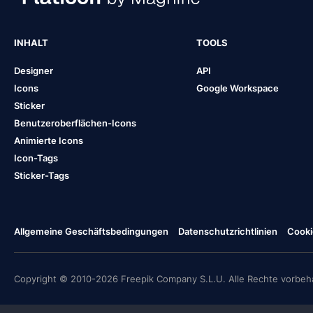
INHALT
TOOLS
Designer
API
Icons
Google Workspace
Sticker
Benutzeroberflächen-Icons
Animierte Icons
Icon-Tags
Sticker-Tags
Allgemeine Geschäftsbedingungen
Datenschutzrichtlinien
Cooki
Copyright © 2010-2026 Freepik Company S.L.U. Alle Rechte vorbeha