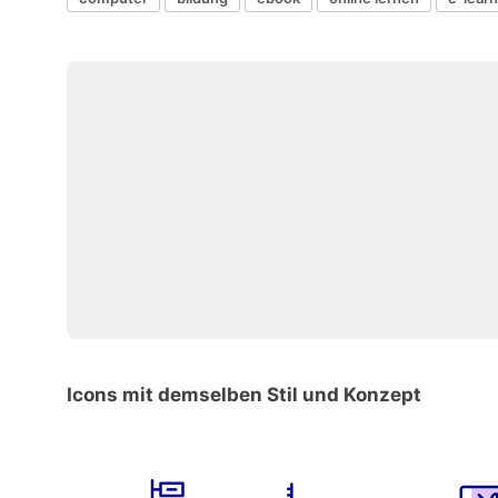
Icons mit demselben Stil und Konzept