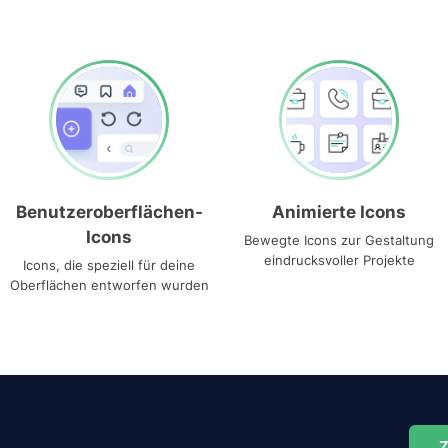
Benutzeroberflächen-
Animierte Icons
Icons
Bewegte Icons zur Gestaltung
eindrucksvoller Projekte
Icons, die speziell für deine
Oberflächen entworfen wurden
Z