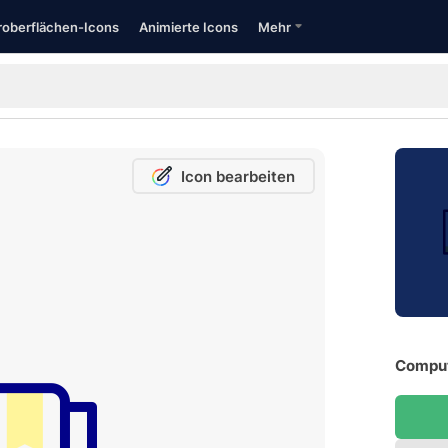
oberflächen-Icons
Animierte Icons
Mehr
Icon bearbeiten
Comput