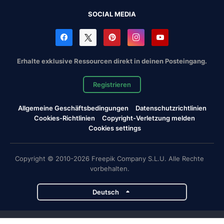
SOCIAL MEDIA
Erhalte exklusive Ressourcen direkt in deinen Posteingang.
Registrieren
Allgemeine Geschäftsbedingungen
Datenschutzrichtlinien
Cookies-Richtlinien
Copyright-Verletzung melden
Cookies settings
Copyright © 2010-2026 Freepik Company S.L.U. Alle Rechte
vorbehalten.
Deutsch