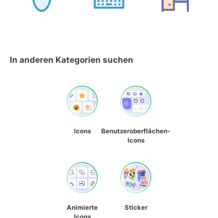
In anderen Kategorien suchen
Icons
Benutzeroberflächen-
Icons
Animierte
Sticker
Icons