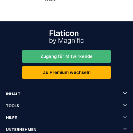
Zugang für Mitwirkende
Zu Premium wechseln
INHALT
TOOLS
HILFE
UNTERNEHMEN