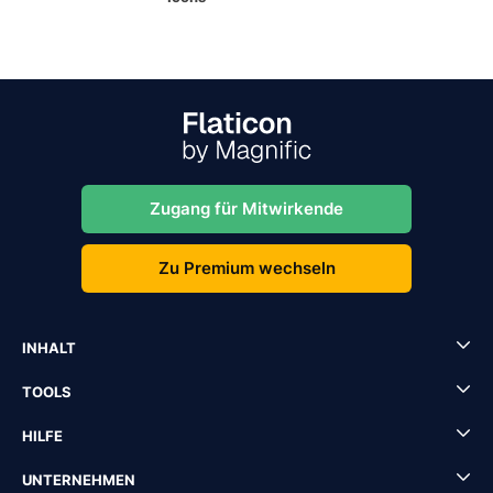
Zugang für Mitwirkende
Zu Premium wechseln
INHALT
TOOLS
HILFE
UNTERNEHMEN