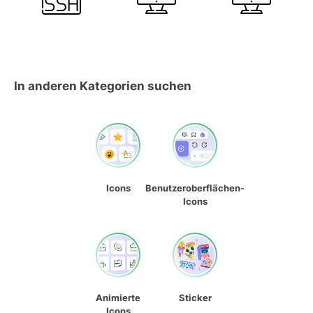
In anderen Kategorien suchen
Icons
Benutzeroberflächen-
Icons
Animierte
Sticker
Icons