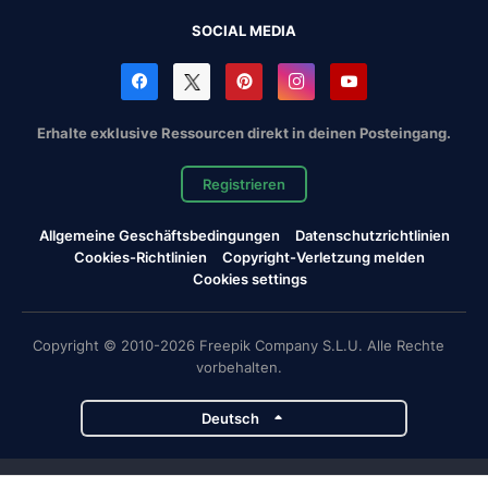
SOCIAL MEDIA
Erhalte exklusive Ressourcen direkt in deinen Posteingang.
Registrieren
Allgemeine Geschäftsbedingungen
Datenschutzrichtlinien
Cookies-Richtlinien
Copyright-Verletzung melden
Cookies settings
Copyright © 2010-2026 Freepik Company S.L.U. Alle Rechte
vorbehalten.
Deutsch