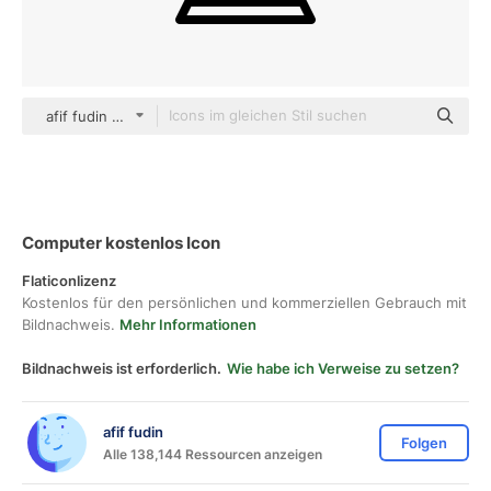
afif fudin black outline
Computer kostenlos Icon
Flaticonlizenz
Kostenlos für den persönlichen und kommerziellen Gebrauch mit
Bildnachweis.
Mehr Informationen
Bildnachweis ist erforderlich.
Wie habe ich Verweise zu setzen?
afif fudin
Folgen
Alle 138,144 Ressourcen anzeigen