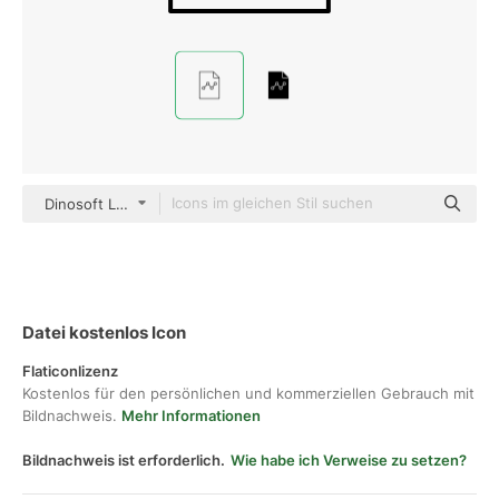
Dinosoft Lineal
Datei kostenlos Icon
Flaticonlizenz
Kostenlos für den persönlichen und kommerziellen Gebrauch mit
Bildnachweis.
Mehr Informationen
Bildnachweis ist erforderlich.
Wie habe ich Verweise zu setzen?