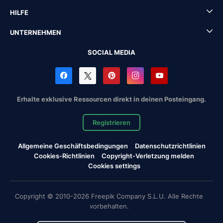
HILFE
UNTERNEHMEN
SOCIAL MEDIA
Erhalte exklusive Ressourcen direkt in deinen Posteingang.
Registrieren
Allgemeine Geschäftsbedingungen
Datenschutzrichtlinien
Cookies-Richtlinien
Copyright-Verletzung melden
Cookies settings
Copyright © 2010-2026 Freepik Company S.L.U. Alle Rechte
vorbehalten.