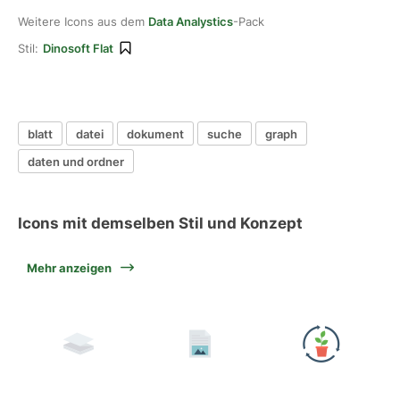
Weitere Icons aus dem
Data Analystics
-Pack
Stil:
Dinosoft Flat
blatt
datei
dokument
suche
graph
daten und ordner
Icons mit demselben Stil und Konzept
Mehr anzeigen