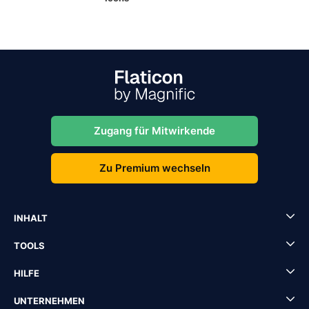
Zugang für Mitwirkende
Zu Premium wechseln
INHALT
TOOLS
HILFE
UNTERNEHMEN