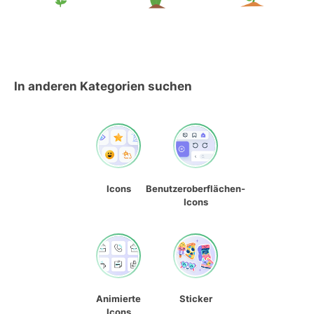
In anderen Kategorien suchen
Icons
Benutzeroberflächen-
Icons
Animierte
Sticker
Icons