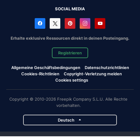
SOCIAL MEDIA
Erhalte exklusive Ressourcen direkt in deinen Posteingang.
Registrieren
Allgemeine Geschäftsbedingungen
Datenschutzrichtlinien
Cookies-Richtlinien
Copyright-Verletzung melden
Cookies settings
Copyright © 2010-2026 Freepik Company S.L.U. Alle Rechte
vorbehalten.
Deutsch