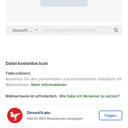
Dinosoft Flat
Datei kostenlos Icon
Flaticonlizenz
Kostenlos für den persönlichen und kommerziellen Gebrauch mit
Bildnachweis.
Mehr Informationen
Bildnachweis ist erforderlich.
Wie habe ich Verweise zu setzen?
DinosoftLabs
Folgen
Alle 61,684 Ressourcen anzeigen