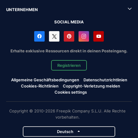
UNTERNEHMEN
SOCIAL MEDIA
Erhalte exklusive Ressourcen direkt in deinen Posteingang.
Registrieren
Allgemeine Geschäftsbedingungen
Datenschutzrichtlinien
Cookies-Richtlinien
Copyright-Verletzung melden
Cookies settings
Copyright © 2010-2026 Freepik Company S.L.U. Alle Rechte
vorbehalten.
Deutsch