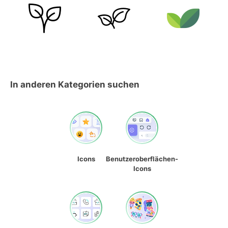
In anderen Kategorien suchen
Icons
Benutzeroberflächen-
Icons