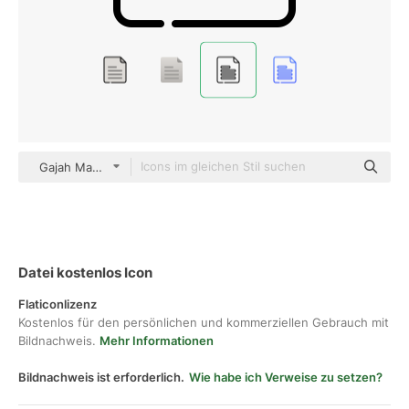
Gajah Mada Detailed Outline
Datei kostenlos Icon
Flaticonlizenz
Kostenlos für den persönlichen und kommerziellen Gebrauch mit
Bildnachweis.
Mehr Informationen
Bildnachweis ist erforderlich.
Wie habe ich Verweise zu setzen?