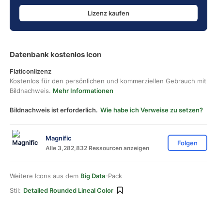
Lizenz kaufen
Datenbank kostenlos Icon
Flaticonlizenz
Kostenlos für den persönlichen und kommerziellen Gebrauch mit
Bildnachweis.
Mehr Informationen
Bildnachweis ist erforderlich.
Wie habe ich Verweise zu setzen?
Magnific
Folgen
Alle 3,282,832 Ressourcen anzeigen
Weitere Icons aus dem
Big Data
-Pack
Stil:
Detailed Rounded Lineal Color