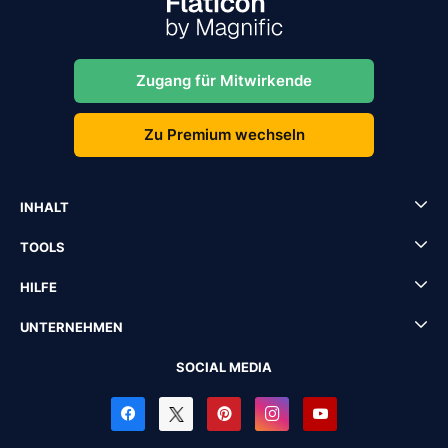
Zugang für Mitwirkende
Zu Premium wechseln
INHALT
TOOLS
HILFE
UNTERNEHMEN
SOCIAL MEDIA