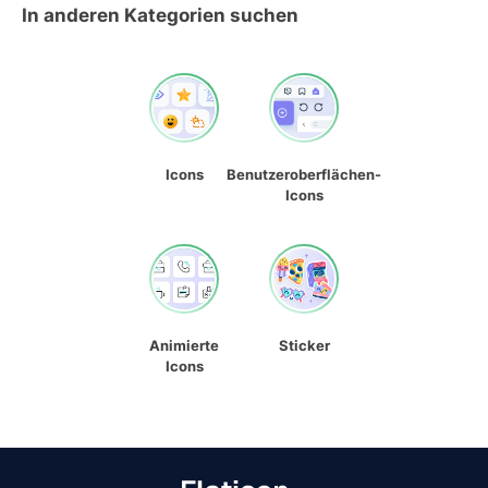
In anderen Kategorien suchen
Icons
Benutzeroberflächen-
Icons
Animierte
Sticker
Icons