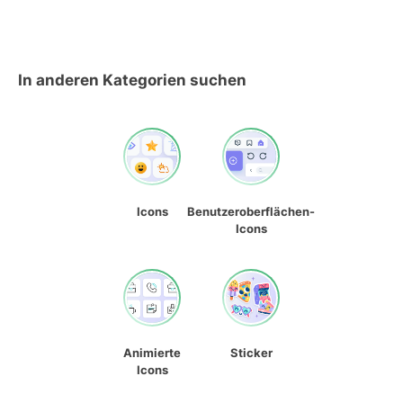
In anderen Kategorien suchen
Icons
Benutzeroberflächen-
Icons
Animierte
Sticker
Icons