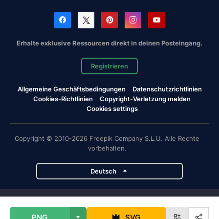
Erhalte exklusive Ressourcen direkt in deinen Posteingang.
Registrieren
Allgemeine Geschäftsbedingungen
Datenschutzrichtlinien
Cookies-Richtlinien
Copyright-Verletzung melden
Cookies settings
Copyright © 2010-2026 Freepik Company S.L.U. Alle Rechte
vorbehalten.
Deutsch
Magnific-Projekte
PNG
SVG