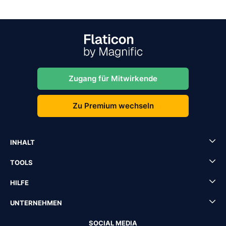
Zugang für Mitwirkende
Zu Premium wechseln
INHALT
TOOLS
HILFE
UNTERNEHMEN
SOCIAL MEDIA