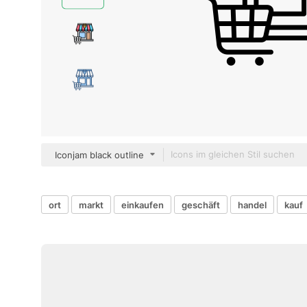
Iconjam black outline
ort
markt
einkaufen
geschäft
handel
kauf