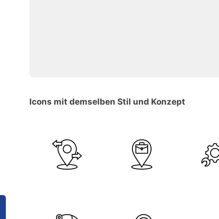
Icons mit demselben Stil und Konzept