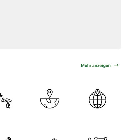
Mehr anzeigen