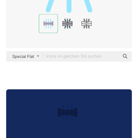
Special Flat