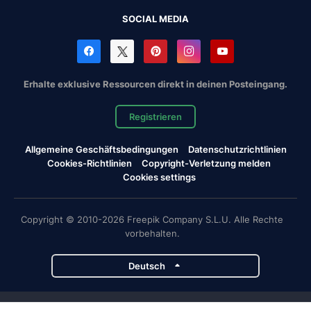
SOCIAL MEDIA
Erhalte exklusive Ressourcen direkt in deinen Posteingang.
Registrieren
Allgemeine Geschäftsbedingungen
Datenschutzrichtlinien
Cookies-Richtlinien
Copyright-Verletzung melden
Cookies settings
Copyright © 2010-2026 Freepik Company S.L.U. Alle Rechte
vorbehalten.
Deutsch