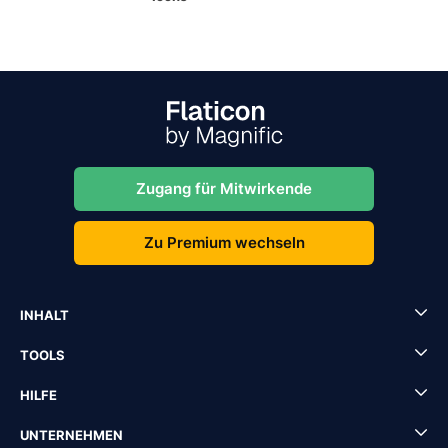
Zugang für Mitwirkende
Zu Premium wechseln
INHALT
TOOLS
HILFE
UNTERNEHMEN