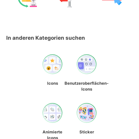
In anderen Kategorien suchen
Icons
Benutzeroberflächen-
Icons
Animierte
Sticker
Icons