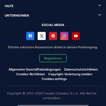
HILFE
UNTERNEHMEN
SOCIAL MEDIA
Erhalte exklusive Ressourcen direkt in deinen Posteingang.
Registrieren
Allgemeine Geschäftsbedingungen
Datenschutzrichtlinien
Cookies-Richtlinien
Copyright-Verletzung melden
Cookies settings
Copyright © 2010-2026 Freepik Company S.L.U. Alle Rechte
vorbehalten.