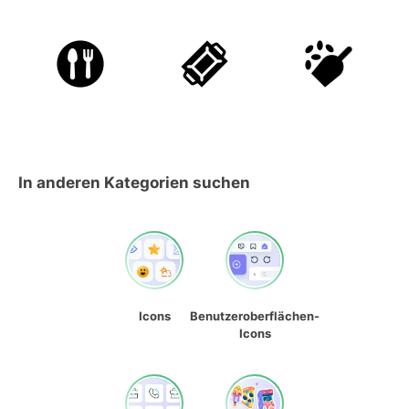
In anderen Kategorien suchen
Icons
Benutzeroberflächen-
Icons