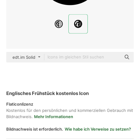
edt.im Solid
Englisches Frühstück kostenlos Icon
Flaticonlizenz
Kostenlos für den persönlichen und kommerziellen Gebrauch mit
Bildnachweis.
Mehr Informationen
Bildnachweis ist erforderlich.
Wie habe ich Verweise zu setzen?