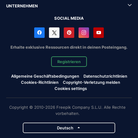
UNTERNEHMEN
SOCIAL MEDIA
Erhalte exklusive Ressourcen direkt in deinen Posteingang.
Registrieren
Allgemeine Geschäftsbedingungen
Datenschutzrichtlinien
Cookies-Richtlinien
Copyright-Verletzung melden
Cookies settings
Copyright © 2010-2026 Freepik Company S.L.U. Alle Rechte
vorbehalten.
Deutsch