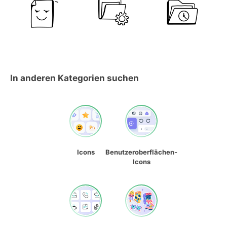
In anderen Kategorien suchen
Icons
Benutzeroberflächen-
Icons