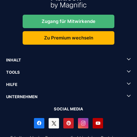
Zugang für Mitwirkende
Zu Premium wechseln
INHALT
TOOLS
HILFE
UNTERNEHMEN
SOCIAL MEDIA