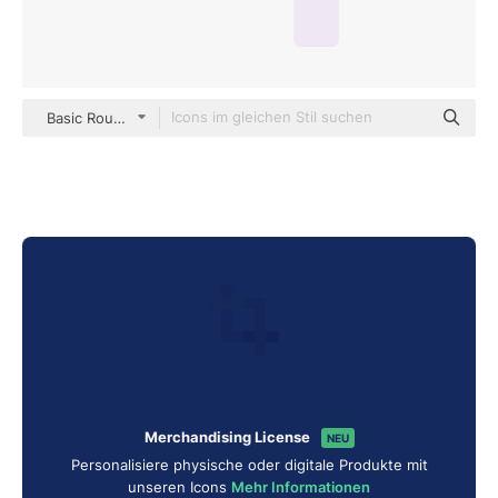
Basic Rounded Flat
Merchandising License
NEU
Personalisiere physische oder digitale Produkte mit
unseren Icons
Mehr Informationen