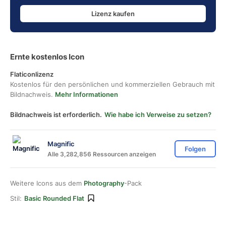
Lizenz kaufen
Ernte kostenlos Icon
Flaticonlizenz
Kostenlos für den persönlichen und kommerziellen Gebrauch mit
Bildnachweis.
Mehr Informationen
Bildnachweis ist erforderlich.
Wie habe ich Verweise zu setzen?
Magnific
Folgen
Alle 3,282,856 Ressourcen anzeigen
Weitere Icons aus dem
Photography
-Pack
Stil:
Basic Rounded Flat