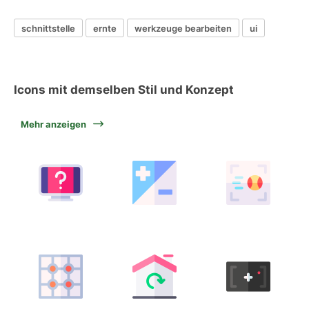
schnittstelle
ernte
werkzeuge bearbeiten
ui
Icons mit demselben Stil und Konzept
Mehr anzeigen