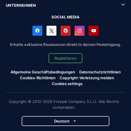
UNTERNEHMEN
SOCIAL MEDIA
Erhalte exklusive Ressourcen direkt in deinen Posteingang.
Registrieren
Allgemeine Geschäftsbedingungen
Datenschutzrichtlinien
Cookies-Richtlinien
Copyright-Verletzung melden
Cookies settings
Copyright © 2010-2026 Freepik Company S.L.U. Alle Rechte
vorbehalten.
Deutsch