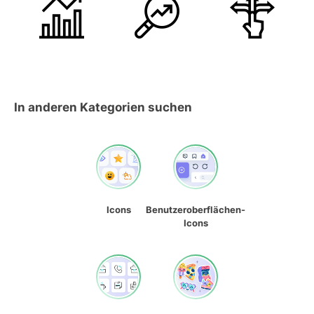
In anderen Kategorien suchen
Icons
Benutzeroberflächen-
Icons