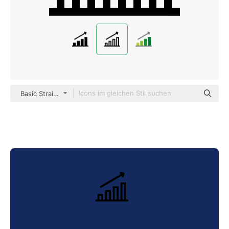
Basic Straight Lineal