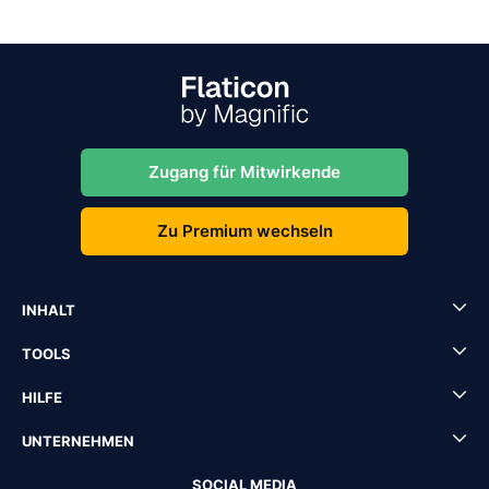
Zugang für Mitwirkende
Zu Premium wechseln
INHALT
TOOLS
HILFE
UNTERNEHMEN
SOCIAL MEDIA