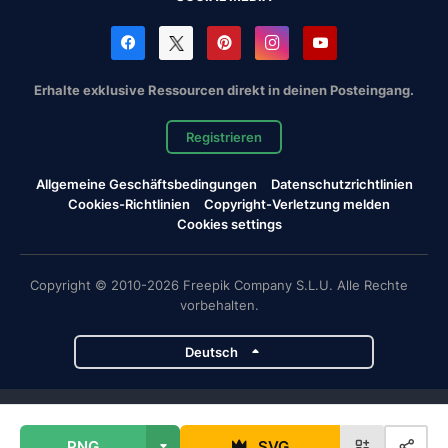
Erhalte exklusive Ressourcen direkt in deinen Posteingang.
Registrieren
Allgemeine Geschäftsbedingungen
Datenschutzrichtlinien
Cookies-Richtlinien
Copyright-Verletzung melden
Cookies settings
Copyright © 2010-2026 Freepik Company S.L.U. Alle Rechte
vorbehalten.
Deutsch
Magnific-Projekte
PNG
SVG