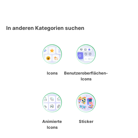
In anderen Kategorien suchen
Icons
Benutzeroberflächen-
Icons
Animierte
Sticker
Icons