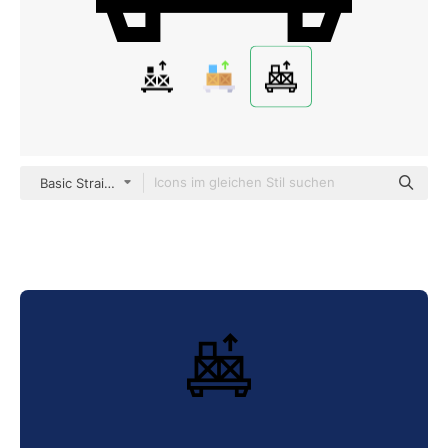
Basic Straight Lineal